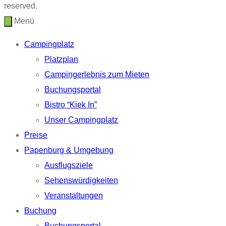
reserved.
Menü
Campingplatz
Platzplan
Campingerlebnis zum Mieten
Buchungsportal
Bistro “Kiek In”
Unser Campingplatz
Preise
Papenburg & Umgebung
Ausflugsziele
Sehenswürdigkeiten
Veranstaltungen
Buchung
Buchungsportal