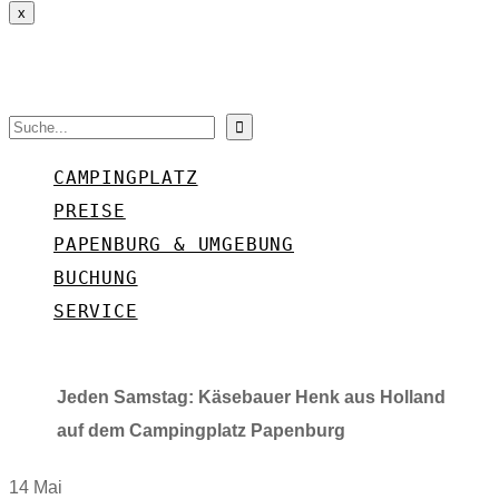
x
Search
CAMPINGPLATZ
PREISE
PAPENBURG & UMGEBUNG
BUCHUNG
SERVICE
Jeden Samstag: Käsebauer Henk aus Holland
auf dem Campingplatz Papenburg
14 Mai