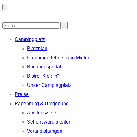
Campingplatz
Platzplan
Campingerlebnis zum Mieten
Buchungsportal
Bistro “Kiek In”
Unser Campingplatz
Preise
Papenburg & Umgebung
Ausflugsziele
Sehenswürdigkeiten
Veranstaltungen