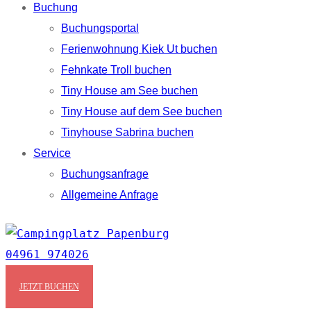
Buchung
Buchungsportal
Ferienwohnung Kiek Ut buchen
Fehnkate Troll buchen
Tiny House am See buchen
Tiny House auf dem See buchen
Tinyhouse Sabrina buchen
Service
Buchungsanfrage
Allgemeine Anfrage
04961 974026
Zum Poggenpoel 101, Papenburg
JETZT BUCHEN