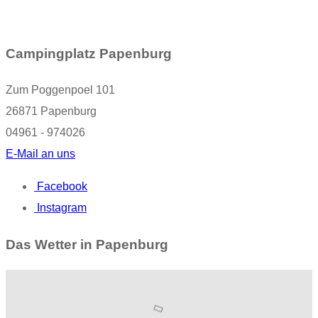
Campingplatz Papenburg
Zum Poggenpoel 101
26871 Papenburg
04961 - 974026
E-Mail an uns
Facebook
Instagram
Das Wetter in Papenburg