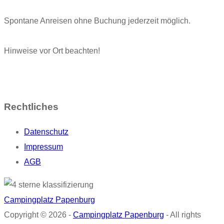
Spontane Anreisen ohne Buchung jederzeit möglich.
Hinweise vor Ort beachten!
Rechtliches
Datenschutz
Impressum
AGB
Campingplatz Papenburg
Copyright © 2026 -
Campingplatz Papenburg
- All rights