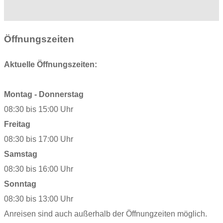
Öffnungszeiten
Aktuelle Öffnungszeiten:
Montag - Donnerstag
08:30 bis 15:00 Uhr
Freitag
08:30 bis 17:00 Uhr
Samstag
08:30 bis 16:00 Uhr
Sonntag
08:30 bis 13:00 Uhr
Anreisen sind auch außerhalb der Öffnungzeiten möglich.